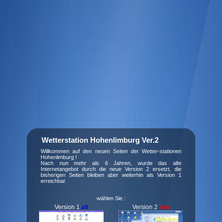
Wetterstation Hohenlimburg Ver.2
Willkommen auf den neuen Seiten der Wetter-stationen
Hohenlimburg !
Nach nun mehr als 6 Jahren, wurde das alte
Internetangebot durch die neue Version 2 ersetzt, die
bisherigen Seiten bleiben aber weiterhin als Version 1
erreichbar.
wählen Sie :
Version 1
alt
Version 2
neu