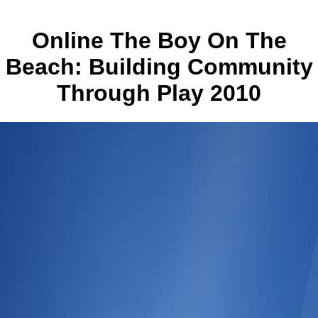
Online The Boy On The
Beach: Building Community
Through Play 2010