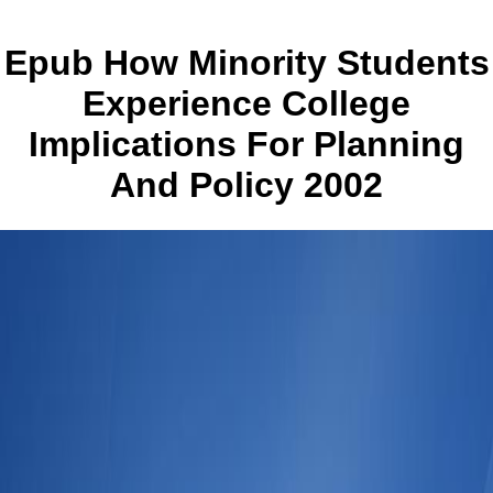
Epub How Minority Students
Experience College
Implications For Planning
And Policy 2002