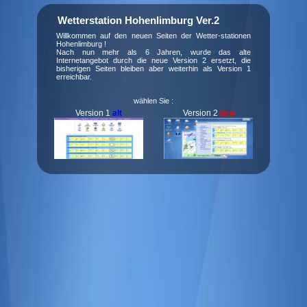
Wetterstation Hohenlimburg Ver.2
Willkommen auf den neuen Seiten der Wetter-stationen
Hohenlimburg !
Nach nun mehr als 6 Jahren, wurde das alte
Internetangebot durch die neue Version 2 ersetzt, die
bisherigen Seiten bleiben aber weiterhin als Version 1
erreichbar.
wählen Sie :
Version 1
alt
Version 2
neu